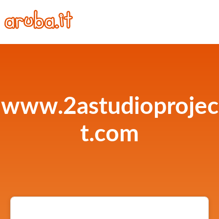
www.2astudioprojec
t.com